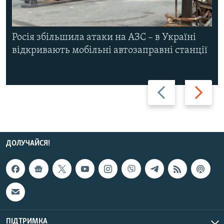
Росія збільшила атаки на АЗС – в Україні
відкривають мобільні автозаправні станції
Назад
Вперед
ДОЛУЧАЙСЯ!
ПІДТРИМКА