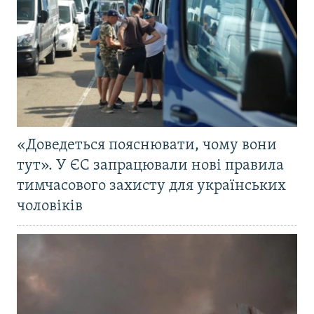
«Доведеться пояснювати, чому вони
тут». У ЄС запрацювали нові правила
тимчасового захисту для українських
чоловіків