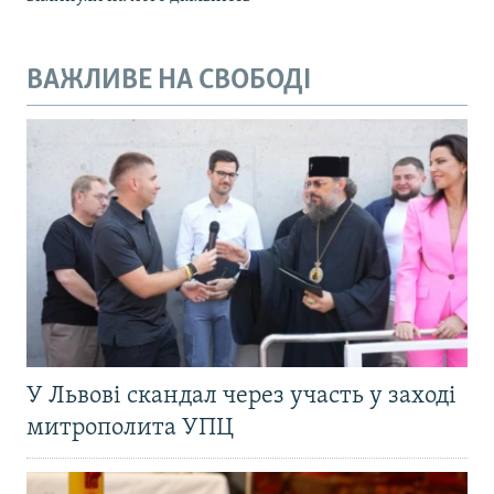
ВАЖЛИВЕ НА СВОБОДІ
У Львові скандал через участь у заході
митрополита УПЦ