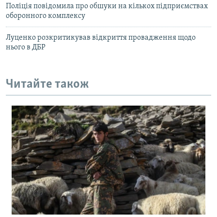
Поліція повідомила про обшуки на кількох підприємствах
оборонного комплексу
Луценко розкритикував відкриття провадження щодо
нього в ДБР
Читайте також