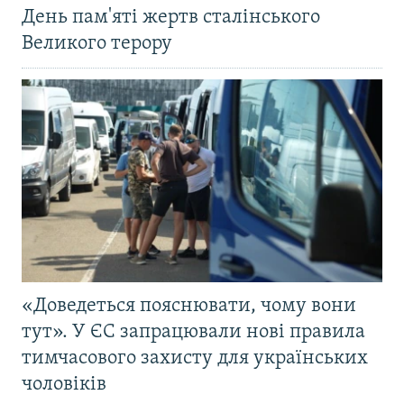
День пам'яті жертв сталінського
Великого терору
«Доведеться пояснювати, чому вони
тут». У ЄС запрацювали нові правила
тимчасового захисту для українських
чоловіків