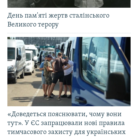
День пам'яті жертв сталінського
Великого терору
«Доведеться пояснювати, чому вони
тут». У ЄС запрацювали нові правила
тимчасового захисту для українських