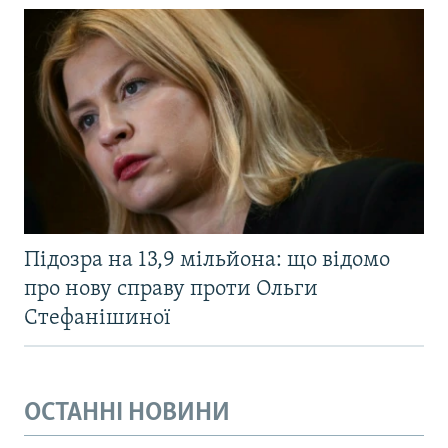
Підозра на 13,9 мільйона: що відомо
про нову справу проти Ольги
Стефанішиної
ОСТАННІ НОВИНИ