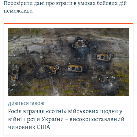
Перевірити дані про втрати в умовах бойових дій
неможливо.
ДИВІТЬСЯ ТАКОЖ:
Росія втрачає «сотні» військових щодня у
війні проти України – високопоставлений
чиновник США