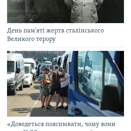
День пам'яті жертв сталінського
Великого терору
«Доведеться пояснювати, чому вони