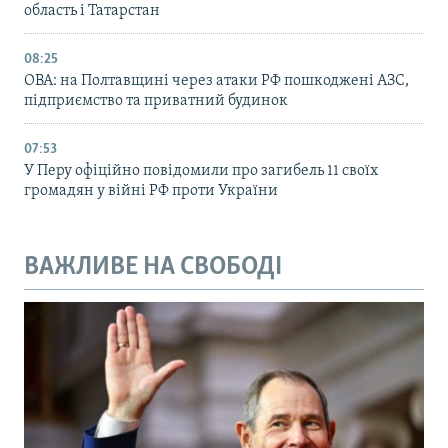
область і Татарстан
08:25
ОВА: на Полтавщині через атаки РФ пошкоджені АЗС,
підприємство та приватний будинок
07:53
У Перу офіційно повідомили про загибель 11 своїх
громадян у війні РФ проти України
ВАЖЛИВЕ НА СВОБОДІ