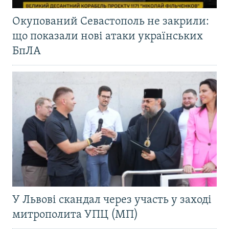
Окупований Севастополь не закрили:
що показали нові атаки українських
БпЛА
У Львові скандал через участь у заході
митрополита УПЦ (МП)