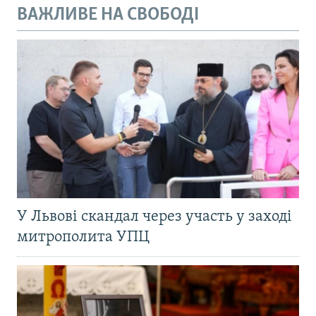
ВАЖЛИВЕ НА СВОБОДІ
У Львові скандал через участь у заході
митрополита УПЦ