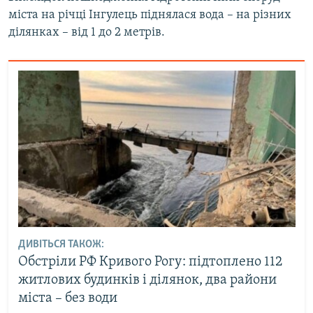
міста на річці Інгулець піднялася вода – на різних
ділянках – від 1 до 2 метрів.
ДИВІТЬСЯ ТАКОЖ:
Обстріли РФ Кривого Рогу: підтоплено 112
житлових будинків і ділянок, два райони
міста – без води