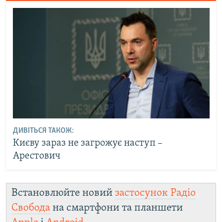
ДИВІТЬСЯ ТАКОЖ:
Києву зараз не загрожує наступ –
Арестович
Встановлюйте новий
застосунок Радіо
Свобода
на смартфони та планшети