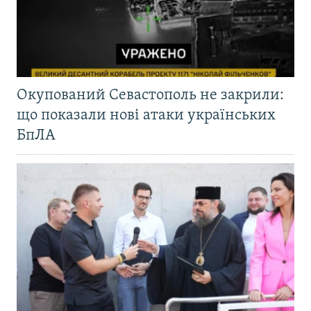
Окупований Севастополь не закрили:
що показали нові атаки українських
БпЛА