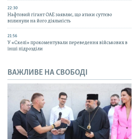
22:30
Нафтовий гігант ОАЕ заявляє, що атаки суттєво
вплинули на його діяльність
21:56
У «Скелі» прокоментували переведення військових в
інші підрозділи
ВАЖЛИВЕ НА СВОБОДІ