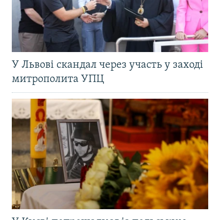
У Львові скандал через участь у заході
митрополита УПЦ