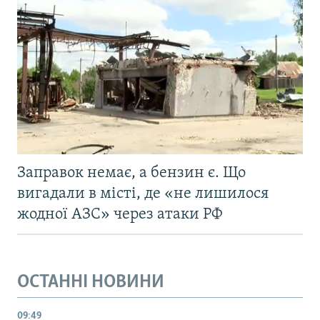
Заправок немає, а бензин є. Що
вигадали в місті, де «не лишилося
жодної АЗС» через атаки РФ
ОСТАННІ НОВИНИ
09:49