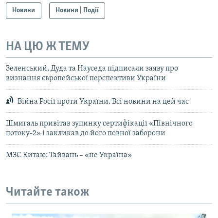
Новини
Новини | Події
НА ЦЮ Ж ТЕМУ
Зеленський, Дуда та Науседа підписали заяву про
визнання європейської перспективи України
Війна Росії проти України. Всі новини на цей час
Шмигаль привітав зупинку сертифікації «Північного
потоку-2» і закликав до його повної заборони
МЗС Китаю: Тайвань – «не Україна»
Читайте також