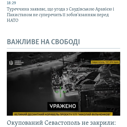
18:29
Туреччина заявляє, що угода з Саудівською Аравією і
Пакистаном не суперечить її зобов’язанням перед
НАТО
ВАЖЛИВЕ НА СВОБОДІ
Окупований Севастополь не закрили: