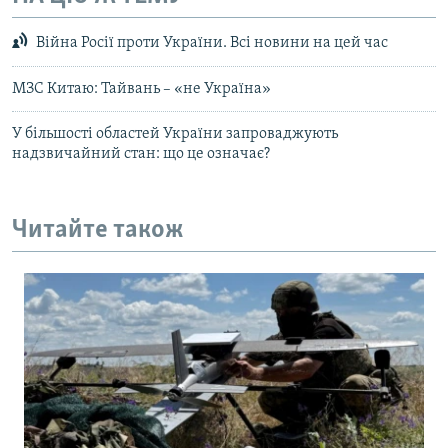
Війна Росії проти України. Всі новини на цей час
МЗС Китаю: Тайвань – «не Україна»
У більшості областей України запроваджують
надзвичайний стан: що це означає?
Читайте також