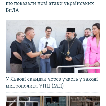
що показали нові атаки українських
БпЛА
У Львові скандал через участь у заході
митрополита УПЦ (МП)