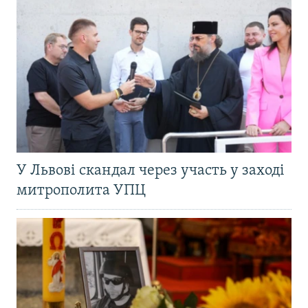
У Львові скандал через участь у заході
митрополита УПЦ