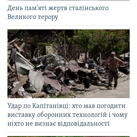
День пам'яті жертв сталінського
Великого терору
Удар по Капітанівці: хто мав погодити
виставку оборонних технологій і чому
ніхто не визнає відповідальності