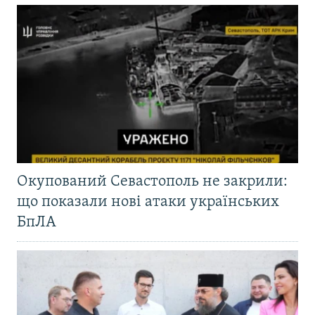
Окупований Севастополь не закрили:
що показали нові атаки українських
БпЛА