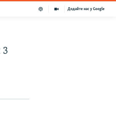
Додайте нас у Google
 3