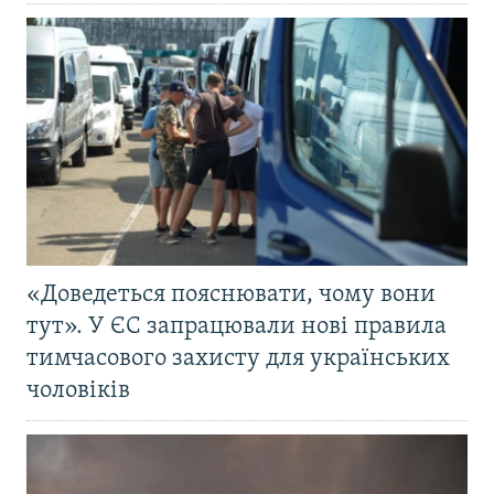
«Доведеться пояснювати, чому вони
тут». У ЄС запрацювали нові правила
тимчасового захисту для українських
чоловіків