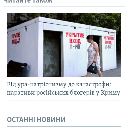
Читайте також
Від ура-патріотизму до катастрофи:
наративи російських блогерів у Криму
ОСТАННІ НОВИНИ