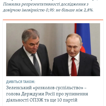
Помилка репрезентативності дослідження з
довірчою імовірністю 0,95: не більше ніж 2,8%.
ДИВІТЬСЯ ТАКОЖ:
Зеленський «розколов суспільство» –
голова Держдуми Росії про зупинення
діяльності ОПЗЖ та ще 10 партій