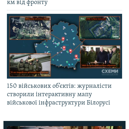
км від фронту
150 військових об’єктів: журналісти
створили інтерактивну мапу
військової інфраструктури Білорусі