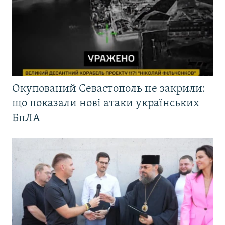
Окупований Севастополь не закрили:
що показали нові атаки українських
БпЛА