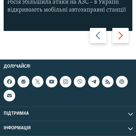
Росія збільшила атаки на АЗС – в Україні
відкривають мобільні автозаправні станції
Назад
Вперед
ДОЛУЧАЙСЯ!
ПІДТРИМКА
ІНФОРМАЦІЯ