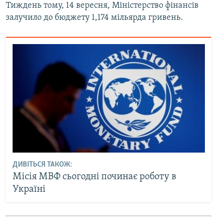
Тиждень тому, 14 вересня, Міністерство фінансів
залучило до бюджету 1,174 мільярда гривень.
ДИВІТЬСЯ ТАКОЖ:
Місія МВФ сьогодні починає роботу в
Україні