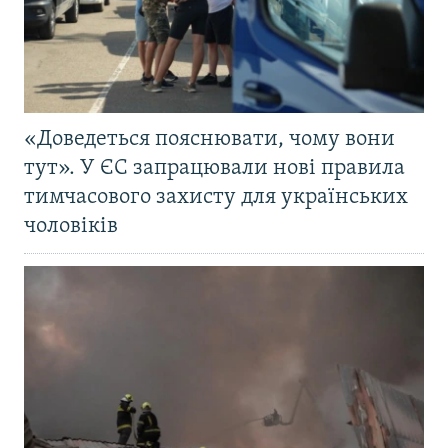
«Доведеться пояснювати, чому вони
тут». У ЄС запрацювали нові правила
тимчасового захисту для українських
чоловіків