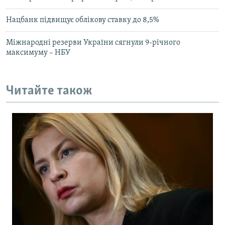
Нацбанк підвищує облікову ставку до 8,5%
Міжнародні резерви України сягнули 9-річного
максимуму – НБУ
Читайте також