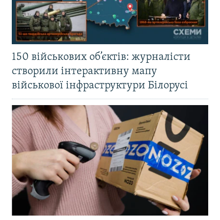
150 військових об’єктів: журналісти
створили інтерактивну мапу
військової інфраструктури Білорусі