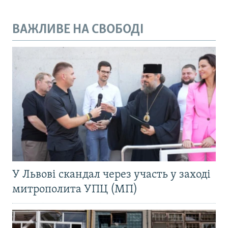
ВАЖЛИВЕ НА СВОБОДІ
У Львові скандал через участь у заході
митрополита УПЦ (МП)