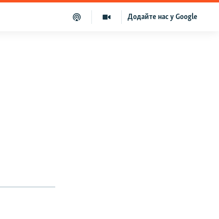
Додайте нас у Google