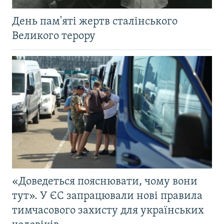
День пам'яті жертв сталінського
Великого терору
«Доведеться пояснювати, чому вони
тут». У ЄС запрацювали нові правила
тимчасового захисту для українських