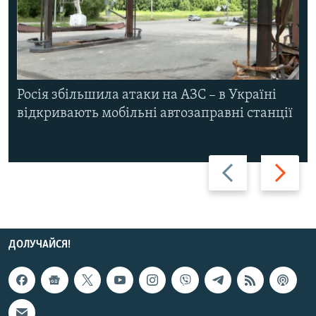
Росія збільшила атаки на АЗС – в Україні
відкривають мобільні автозаправні станції
Назад
Вперед
ДОЛУЧАЙСЯ!