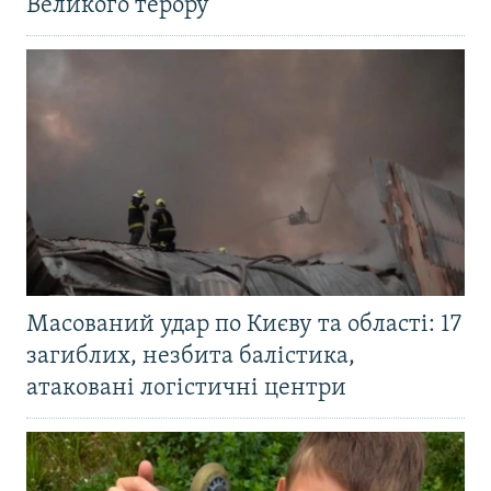
Великого терору
Масований удар по Києву та області: 17
загиблих, незбита балістика,
атаковані логістичні центри