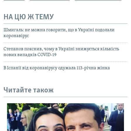
НА ЦЮ Ж ТЕМУ
Шмигаль: не можна говорити, що в Україні подолали
коронавірус
Степанов пояснив, чому в Україні знижується кількість
нових випадків COVID-19
В Іспанії від коронавірусу одужала 113-річна жінка
Читайте також