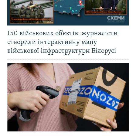
150 військових об’єктів: журналісти
створили інтерактивну мапу
військової інфраструктури Білорусі