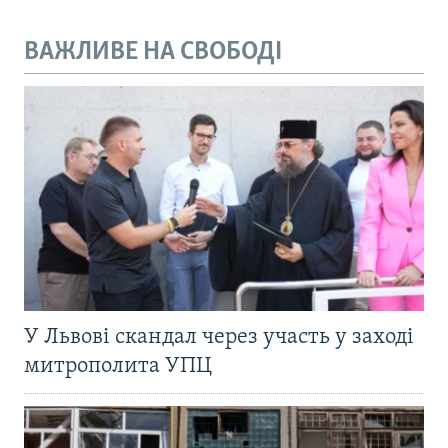
ВАЖЛИВЕ НА СВОБОДІ
У Львові скандал через участь у заході
митрополита УПЦ