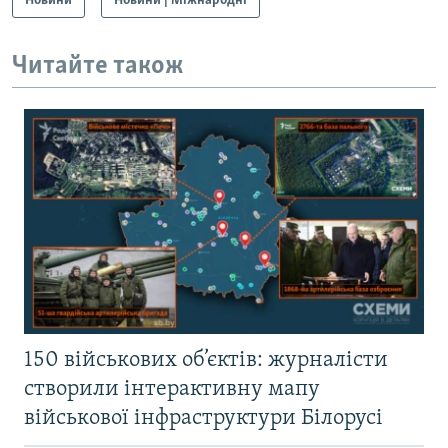
Новини
Новини | Міжнародні
Читайте також
150 військових об’єктів: журналісти
створили інтерактивну мапу
військової інфраструктури Білорусі