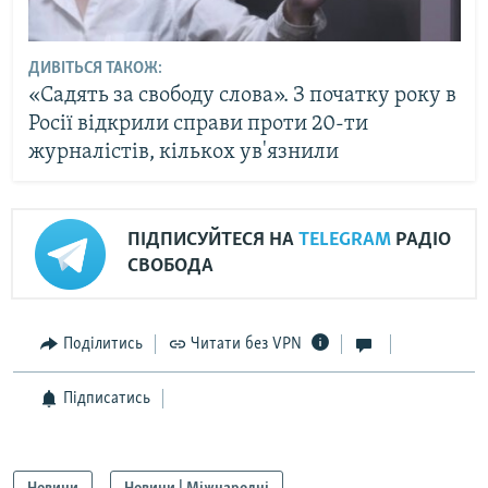
ДИВІТЬСЯ ТАКОЖ:
«Садять за свободу слова». З початку року в
Росії відкрили справи проти 20-ти
журналістів, кількох ув'язнили
ПІДПИСУЙТЕСЯ НА
TELEGRAM
РАДІО
СВОБОДА
Поділитись
Читати без VPN
Підписатись