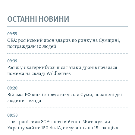
ОСТАННІ НОВИНИ
09:55
ОВА: російський дрон вдарив по ринку на Сумщині,
постраждали 10 людей
09:39
Росія: у Єкатеринбурзі після атаки дронів почалася
пожежа на складі Wildberries
09:20
Війська РФ вночі знову атакували Суми, поранені дві
людини – влада
08:58
Повітряні сили ЗСУ: вночі війська РФ атакували
Україну майже 150 БпЛА, є влучання на 15 локаціях