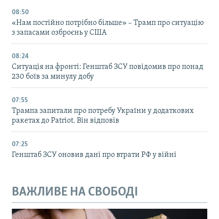
08:50
«Нам постійно потрібно більше» – Трамп про ситуацію
з запасами озброєнь у США
08:24
Ситуація на фронті: Генштаб ЗСУ повідомив про понад
230 боїв за минулу добу
07:55
Трампа запитали про потребу України у додаткових
ракетах до Patriot. Він відповів
07:25
Генштаб ЗСУ оновив дані про втрати РФ у війні
ВАЖЛИВЕ НА СВОБОДІ