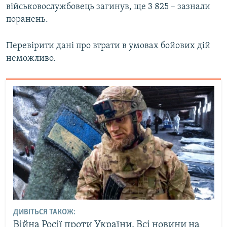
військовослужбовець загинув, ще 3 825 – зазнали
поранень​.
Перевірити дані про втрати в умовах бойових дій
неможливо.
ДИВІТЬСЯ ТАКОЖ:
Війна Росії проти України. Всі новини на