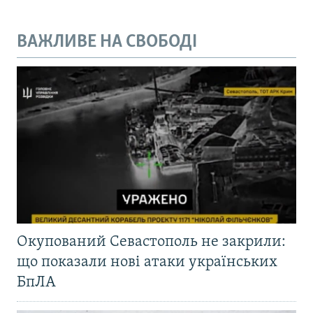
ВАЖЛИВЕ НА СВОБОДІ
Окупований Севастополь не закрили:
що показали нові атаки українських
БпЛА