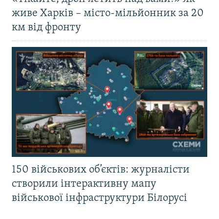
живе Харків – місто-мільйонник за 20
км від фронту
150 військових об’єктів: журналісти
створили інтерактивну мапу
військової інфраструктури Білорусі