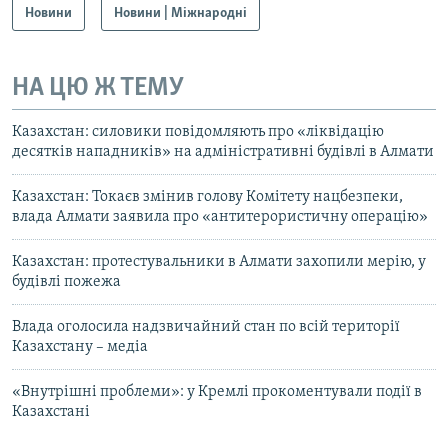
Новини
Новини | Міжнародні
НА ЦЮ Ж ТЕМУ
Казахстан: силовики повідомляють про «ліквідацію
десятків нападників» на адміністративні будівлі в Алмати
Казахстан: Токаєв змінив голову Комітету нацбезпеки,
влада Алмати заявила про «антитерористичну операцію»
Казахстан: протестувальники в Алмати захопили мерію, у
будівлі пожежа
Влада оголосила надзвичайний стан по всій території
Казахстану – медіа
«Внутрішні проблеми»: у Кремлі прокоментували події в
Казахстані