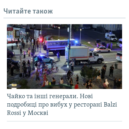
Читайте також
Чайко та інші генерали. Нові
подробиці про вибух у ресторані Balzi
Rossi у Москві