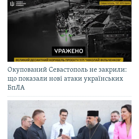
Окупований Севастополь не закрили:
що показали нові атаки українських
БпЛА