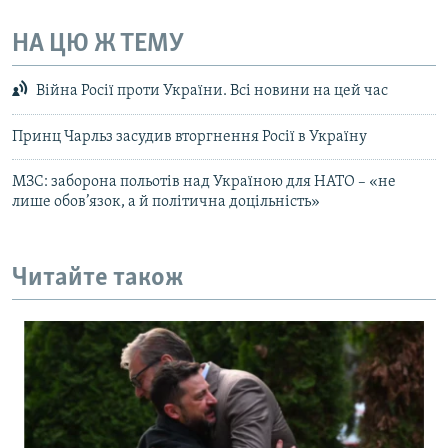
НА ЦЮ Ж ТЕМУ
Війна Росії проти України. Всі новини на цей час
Принц Чарльз засудив вторгнення Росії в Україну
МЗС: заборона польотів над Україною для НАТО – «не
лише обов’язок, а й політична доцільність»
Читайте також