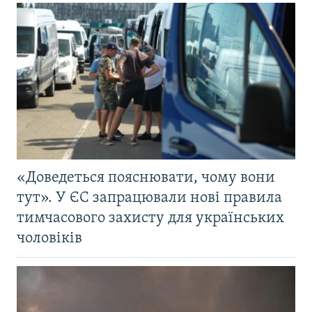
«Доведеться пояснювати, чому вони
тут». У ЄС запрацювали нові правила
тимчасового захисту для українських
чоловіків