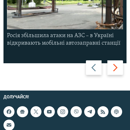
Росія збільшила атаки на АЗС – в Україні
відкривають мобільні автозаправні станції
Назад
Вперед
ДОЛУЧАЙСЯ!