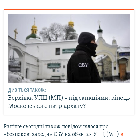
ДИВІТЬСЯ ТАКОЖ:
Верхівка УПЦ (МП) – під санкціями: кінець
Московського патріархату?
Раніше сьогодні також повідомлялося про
«безпекові заходи» СБУ на об’єктах УПЦ (МП)
в