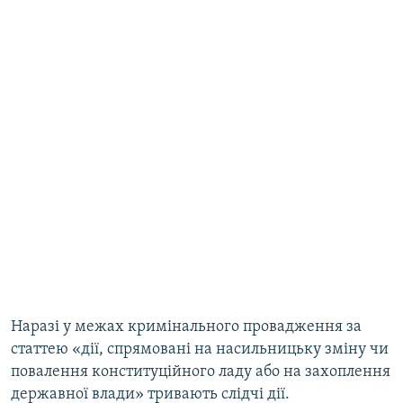
Наразі у межах кримінального провадження за
статтею «дії, спрямовані на насильницьку зміну чи
повалення конституційного ладу або на захоплення
державної влади» тривають слідчі дії.