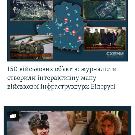
150 військових об’єктів: журналісти
створили інтерактивну мапу
військової інфраструктури Білорусі