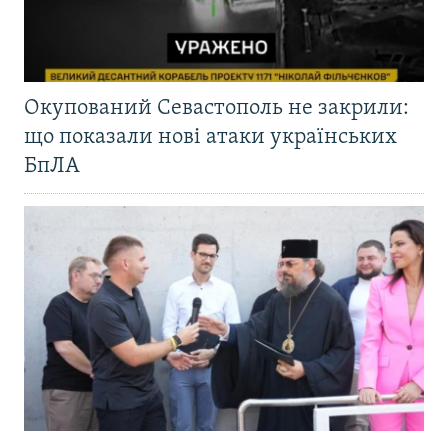
Окупований Севастополь не закрили:
що показали нові атаки українських
БпЛА