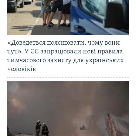
«Доведеться пояснювати, чому вони
тут». У ЄС запрацювали нові правила
тимчасового захисту для українських
чоловіків