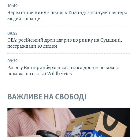
10:49
Через стрілянину в школі в Таїланді загинули шестеро
людей – поліція
09:55
ОВА: російський дрон вдарив по ринку на Сумщині,
постраждали 10 людей
09:39
Росія: у Єкатеринбурзі після атаки дронів почалася
пожежа на складі Wildberries
ВАЖЛИВЕ НА СВОБОДІ