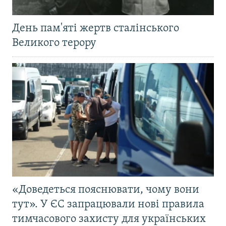
День пам'яті жертв сталінського
Великого терору
«Доведеться пояснювати, чому вони
тут». У ЄС запрацювали нові правила
тимчасового захисту для українських