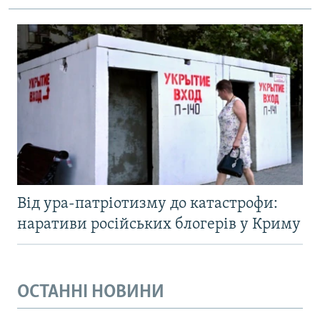
Від ура-патріотизму до катастрофи:
наративи російських блогерів у Криму
ОСТАННІ НОВИНИ