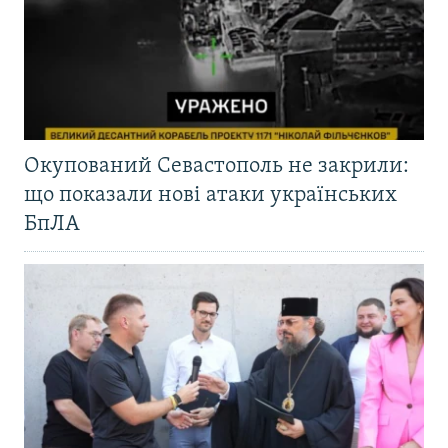
Окупований Севастополь не закрили:
що показали нові атаки українських
БпЛА