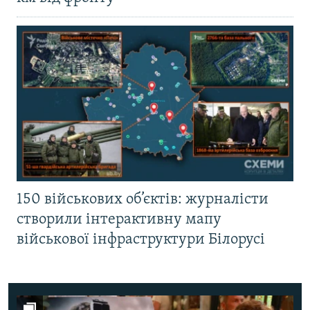
150 військових об’єктів: журналісти
створили інтерактивну мапу
військової інфраструктури Білорусі