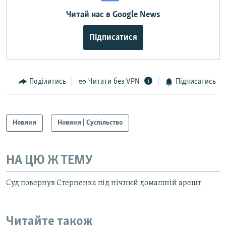
Читай нас в Google News
Підписатися
Поділитись
Читати без VPN
Підписатись
Новини
Новини | Суспільство
НА ЦЮ Ж ТЕМУ
Суд повернув Стерненка під нічний домашній арешт
Читайте також