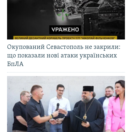
Окупований Севастополь не закрили:
що показали нові атаки українських
БпЛА