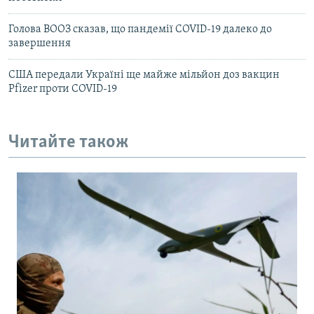
Голова ВООЗ сказав, що пандемії COVID-19 далеко до
завершення
США передали Україні ще майже мільйон доз вакцин
Pfizer проти COVID-19
Читайте також