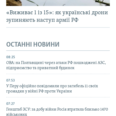
«Виживає 1 із 15»: як українські дрони
зупиняють наступ армії РФ
ОСТАННІ НОВИНИ
08:25
ОВА: на Полтавщині через атаки РФ пошкоджені АЗС,
підприємство та приватний будинок
07:53
У Перу офіційно повідомили про загибель 11 своїх
громадян у війні РФ проти України
07:27
Генштаб ЗСУ: за добу війни Росія втратила близько 1470
військових