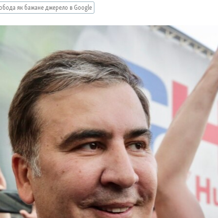
обода як бажане джерело в Google