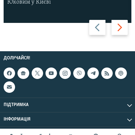
Юковим у Києві
Назад
Вперед
ДОЛУЧАЙСЯ!
ПІДТРИМКА
ІНФОРМАЦІЯ