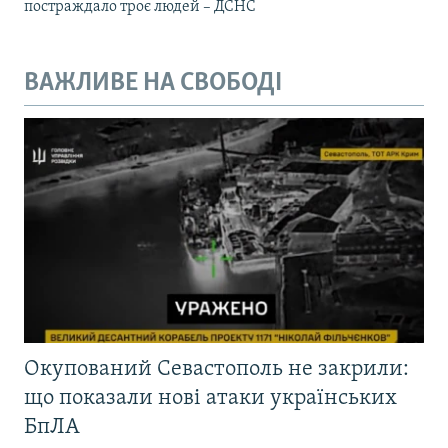
постраждало троє людей – ДСНС
ВАЖЛИВЕ НА СВОБОДІ
Окупований Севастополь не закрили:
що показали нові атаки українських
БпЛА