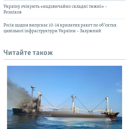
Україну очікують «надзвичайно складні тижні» –
Резніков
Росія щодня випускає 10-14 крилатих ракет по обʼєктах
цивільної інфраструктури України – Залужний
Читайте також