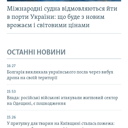
Міжнародні судна відмовляються йти
в порти України: що буде з новим
врожаєм і світовими цінами
ОСТАННІ НОВИНИ
16:27
Болгарія викликала українського посла через вибух
дрона на своїй території
15:53
Влада: російські військові атакували житловий сектор
на Одещині, є пошкодження
15:26
У притулку для тварин на Київщині сталась пожежа: