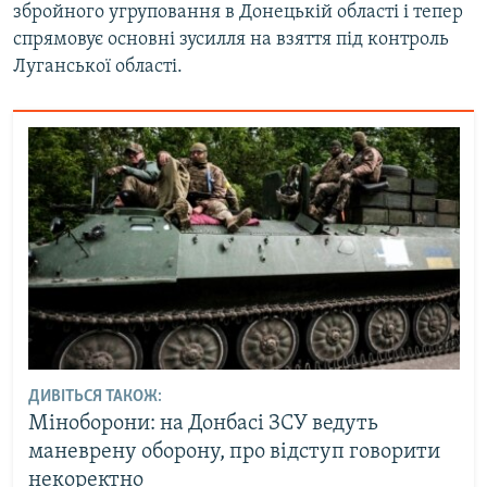
збройного угруповання в Донецькій області і тепер
спрямовує основні зусилля на взяття під контроль
Луганської області.
ДИВІТЬСЯ ТАКОЖ:
Міноборони: на Донбасі ЗСУ ведуть
маневрену оборону, про відступ говорити
некоректно