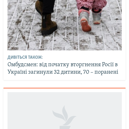
ДИВІТЬСЯ ТАКОЖ:
Омбудсмен: від початку вторгнення Росії в
Україні загинули 32 дитини, 70 – поранені