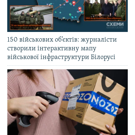
150 військових об’єктів: журналісти
створили інтерактивну мапу
військової інфраструктури Білорусі