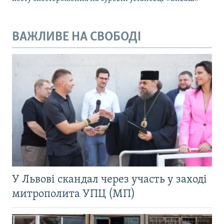
ВАЖЛИВЕ НА СВОБОДІ
У Львові скандал через участь у заході
митрополита УПЦ (МП)