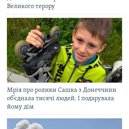
Великого терору
Мрія про ролики Сашка з Донеччини
об’єднала тисячі людей. І подарувала
йому дім