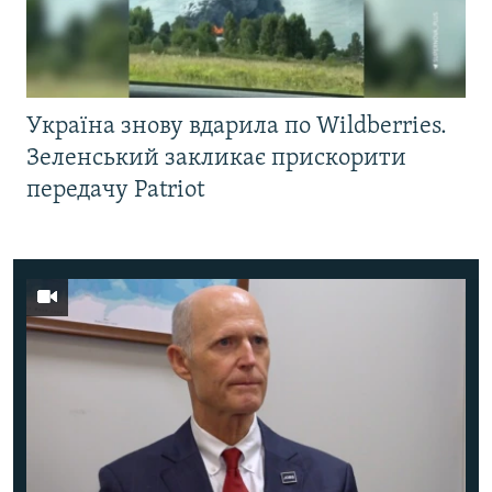
Україна знову вдарила по Wildberries.
Зеленський закликає прискорити
передачу Patriot