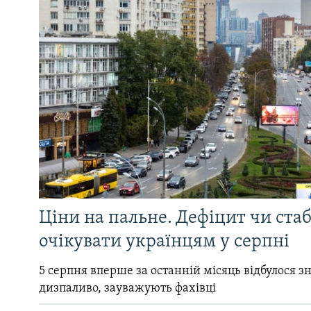
Ціни на пальне. Дефіцит чи стаб
очікувати українцям у серпні
5 серпня вперше за останній місяць відбулося 
дизпаливо, зауважують фахівці