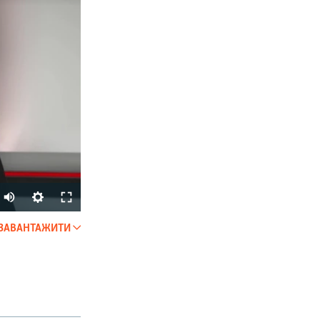
ЗАВАНТАЖИТИ
SHARE