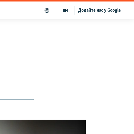
Додайте нас у Google