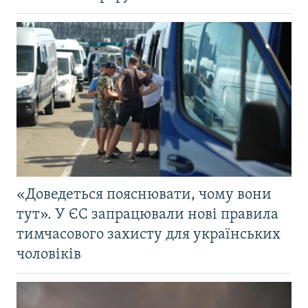
«Доведеться пояснювати, чому вони
тут». У ЄС запрацювали нові правила
тимчасового захисту для українських
чоловіків