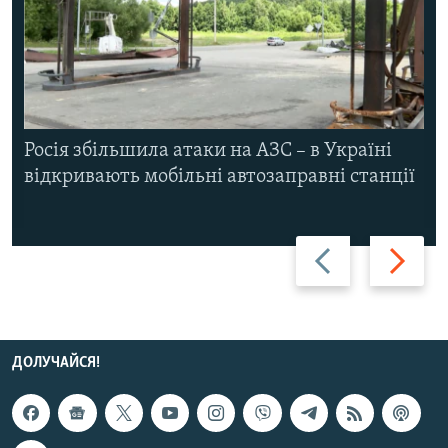
Росія збільшила атаки на АЗС – в Україні
відкривають мобільні автозаправні станції
Назад
Вперед
ДОЛУЧАЙСЯ!