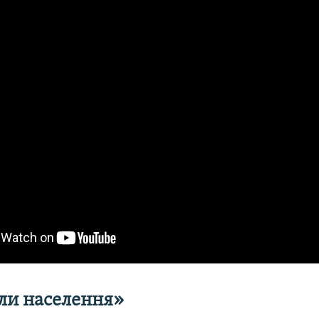
ли населення»