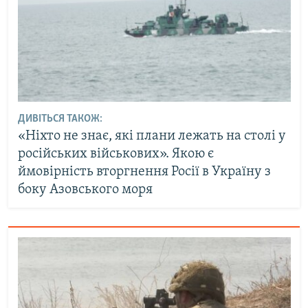
ДИВІТЬСЯ ТАКОЖ:
«Ніхто не знає, які плани лежать на столі у
російських військових». Якою є
ймовірність вторгнення Росії в Україну з
боку Азовського моря