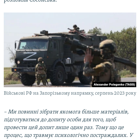
розповіла Сосонська.
Військові РФ на Запорізькому напрямку, серпень 2023 року
– Ми повинні зібрати якомога більше матеріалів,
підготуватися до допиту особи для того, щоб
провести цей допит лише один раз. Тому що це
процес, що травмує психологічно постраждалих.
У