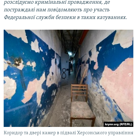
розслідуємо кримінальні провадження, де
постраждалі нам повідомляють про
участь
Федеральної служби безпеки в таких катуваннях.
Коридор та двері камер в підвалі Херсонського управління