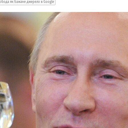
обода як бажане джерело в Google