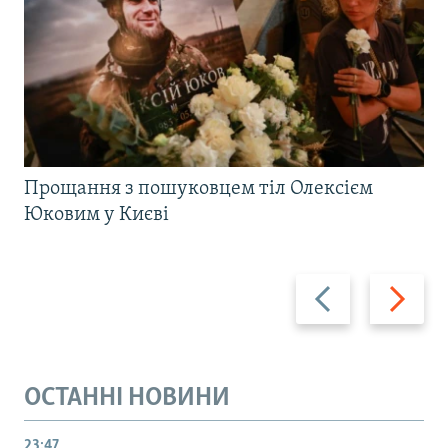
Прощання з пошуковцем тіл Олексієм
Юковим у Києві
Назад
Вперед
ОСТАННІ НОВИНИ
23:47