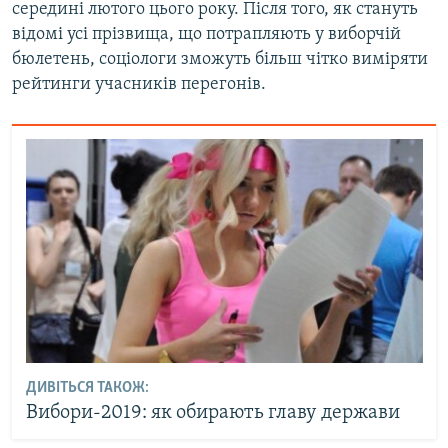
середині лютого цього року. Після того, як стануть
відомі усі прізвища, що потрапляють у виборчій
бюлетень, соціологи зможуть більш чітко виміряти
рейтинги учасників перегонів.
ДИВІТЬСЯ ТАКОЖ:
Вибори-2019: як обирають главу держави