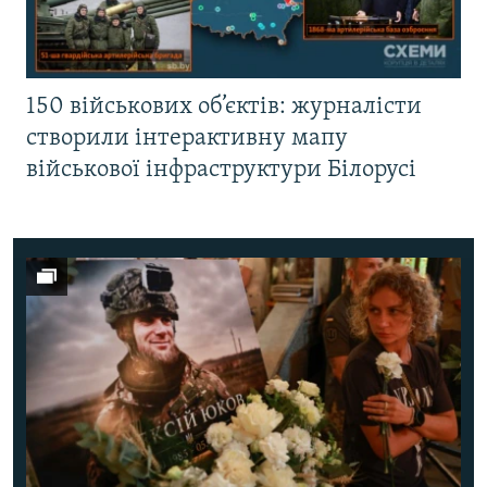
150 військових об’єктів: журналісти
створили інтерактивну мапу
військової інфраструктури Білорусі