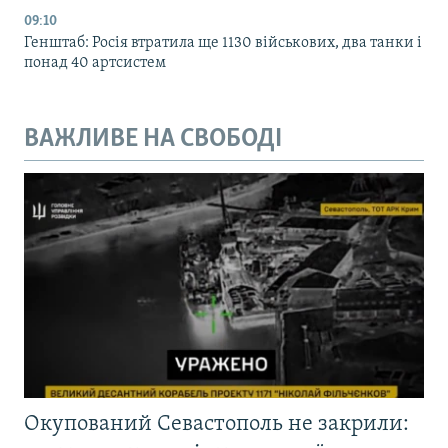
09:10
Генштаб: Росія втратила ще 1130 військових, два танки і
понад 40 артсистем
ВАЖЛИВЕ НА СВОБОДІ
Окупований Севастополь не закрили: