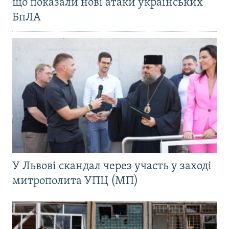
що показали нові атаки українських
БпЛА
У Львові скандал через участь у заході
митрополита УПЦ (МП)