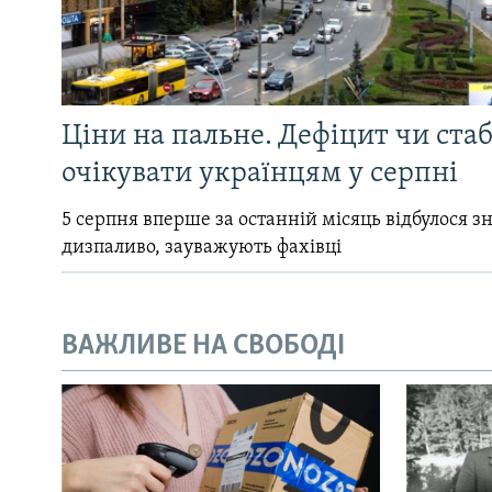
Ціни на пальне. Дефіцит чи стаб
очікувати українцям у серпні
5 серпня вперше за останній місяць відбулося 
дизпаливо, зауважують фахівці
ВАЖЛИВЕ НА СВОБОДІ