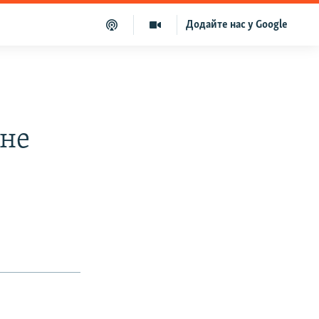
Додайте нас у Google
 не